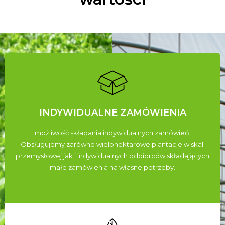
INDYWIDUALNE ZAMÓWIENIA
możliwość składania indywidualnych zamówień.
Obsługujemy zarówno wielohektarowe plantacje w skali
przemysłowej jak i indywidualnych odbiorców składających
małe zamówienia na własne potrzeby.