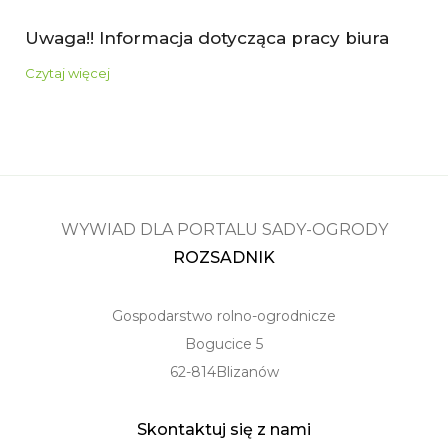
Uwaga!! Informacja dotycząca pracy biura
Czytaj więcej
WYWIAD DLA PORTALU SADY-OGRODY
ROZSADNIK
Gospodarstwo rolno-ogrodnicze
Bogucice 5
62-814Blizanów
Skontaktuj się z nami