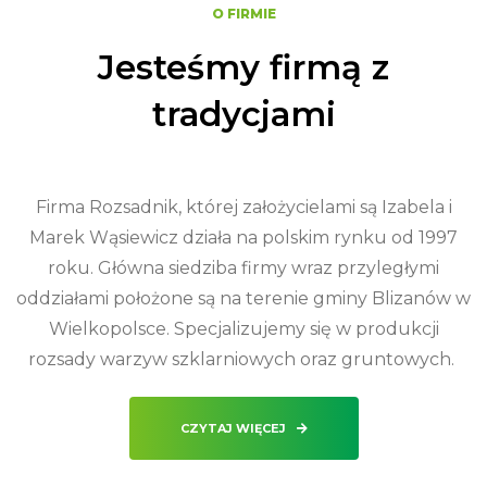
O FIRMIE
Jesteśmy firmą z
tradycjami
Firma Rozsadnik, której założycielami są Izabela i
Marek Wąsiewicz działa na polskim rynku od 1997
roku. Główna siedziba firmy wraz przyległymi
oddziałami położone są na terenie gminy Blizanów w
Wielkopolsce. Specjalizujemy się w produkcji
rozsady warzyw szklarniowych oraz gruntowych.
CZYTAJ WIĘCEJ