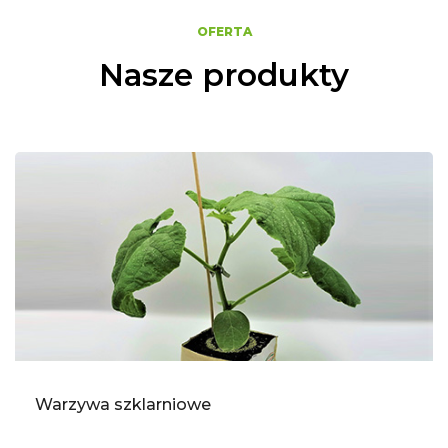
OFERTA
Nasze produkty
Warzywa szklarniowe