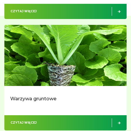
CZYTAJ WIĘCEJ
Warzywa gruntowe
CZYTAJ WIĘCEJ