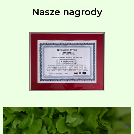
Nasze nagrody