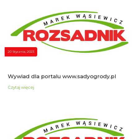
20 Stycznia, 2023
Wywiad dla portalu www.sadyogrody.pl
Czytaj więcej