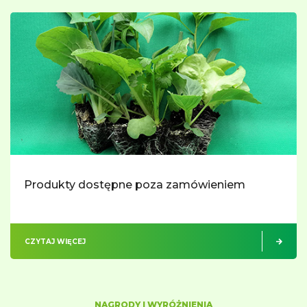
Produkty dostępne poza zamówieniem
CZYTAJ WIĘCEJ
NAGRODY I WYRÓŻNIENIA