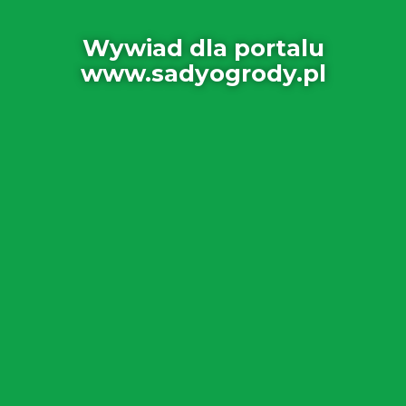
Wywiad dla portalu
www.sadyogrody.pl