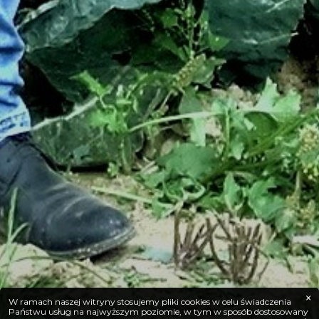
×
W ramach naszej witryny stosujemy pliki cookies w celu świadczenia
Państwu usług na najwyższym poziomie, w tym w sposób dostosowany