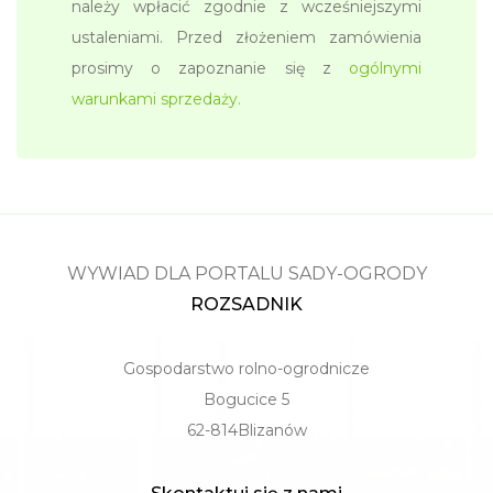
należy wpłacić zgodnie z wcześniejszymi
ustaleniami. Przed złożeniem zamówienia
prosimy o zapoznanie się z
ogólnymi
warunkami sprzedaży.
WYWIAD DLA PORTALU SADY-OGRODY
ROZSADNIK
Gospodarstwo rolno-ogrodnicze
Bogucice 5
62-814Blizanów