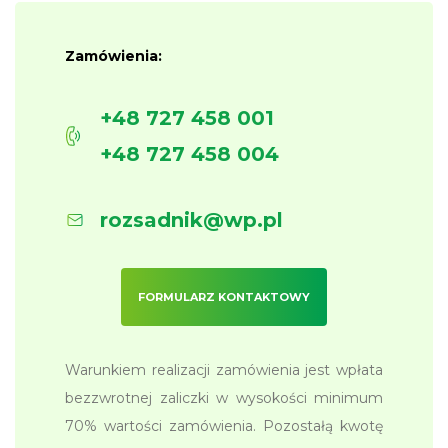
Zamówienia:
+48 727 458 001
+48 727 458 004
rozsadnik@wp.pl
FORMULARZ KONTAKTOWY
Warunkiem realizacji zamówienia jest wpłata
bezzwrotnej zaliczki w wysokości minimum
70% wartości zamówienia. Pozostałą kwotę