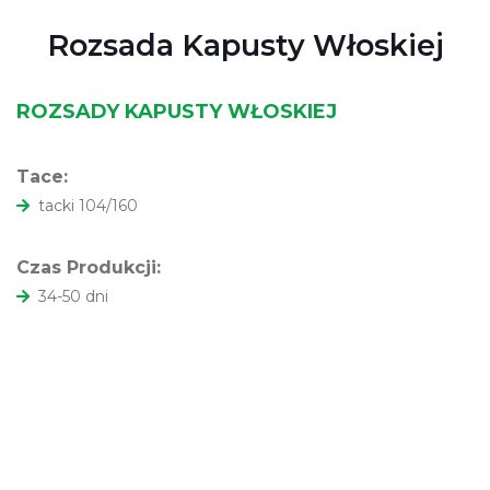
Rozsada Kapusty Włoskiej
ROZSADY KAPUSTY WŁOSKIEJ
Tace:
tacki 104/160
Czas Produkcji:
34-50 dni