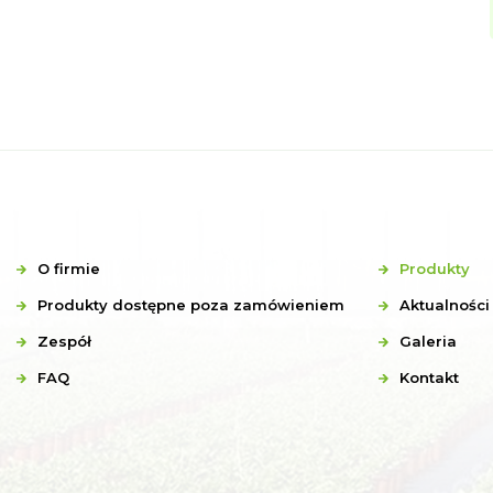
O firmie
Produkty
Produkty dostępne poza zamówieniem
Aktualności
Zespół
Galeria
FAQ
Kontakt