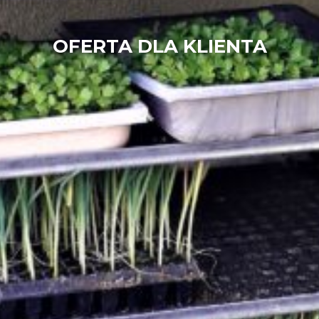
OFERTA DLA KLIENTA