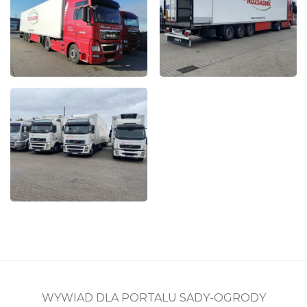
WYWIAD DLA PORTALU SADY-OGRODY