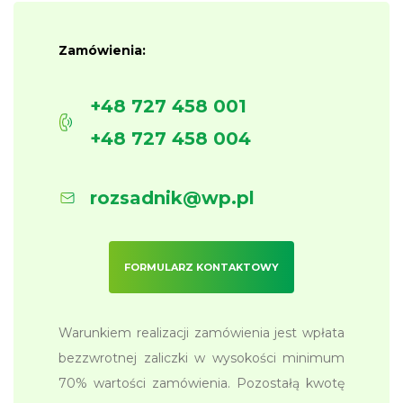
Zamówienia:
+48 727 458 001
+48 727 458 004
rozsadnik@wp.pl
FORMULARZ KONTAKTOWY
Warunkiem realizacji zamówienia jest wpłata
bezzwrotnej zaliczki w wysokości minimum
70% wartości zamówienia. Pozostałą kwotę