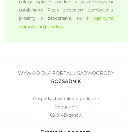
należy wpłacić zgodnie z wcześniejszymi
ustaleniami. Przed złożeniem zamówienia
prosimy o zapoznanie się z
ogólnymi
warunkami sprzedaży.
WYWIAD DLA PORTALU SADY-OGRODY
ROZSADNIK
Gospodarstwo rolno-ogrodnicze
Bogucice 5
62-814Blizanów